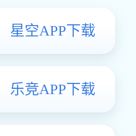
在冷镦机上能够准确地定位和送料。如果尺寸精度不够，可能会出现
高生产过程的稳定性和可靠性。