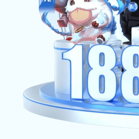
压铆螺钉
im电竞 资讯
压铆螺柱如何保证防松性能
涨铆螺母常见失效原因有哪些
压铆螺柱在钣金装配中的结构...
涨铆螺母在钣金结构中的安装...
压铆螺母使用中如何防松动
涨铆螺母安装后会影响外观吗
热门关键词
其次是材料的
压铆螺柱
压铆螺母
过大，容易造成模
使用寿命。
压铆螺丝
涨铆螺母
材料的表面质
压铆螺钉
成型时从这些部位