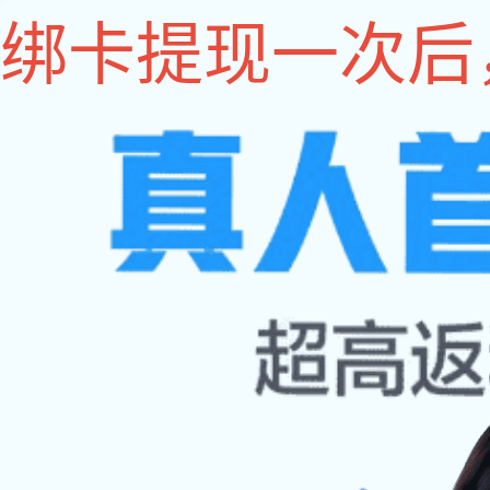
im电竞
欢迎访问IM(股份有限公司)电竞-电子竞技平台 /广东泓泉精密五金有限
im电竞im电