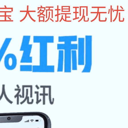
|
企业分站
|
im电竞: 网站地图
|
RSS
|
XML
在线留言
im电竞简介
联系im电竞
在
线
客
服
扫描二维码