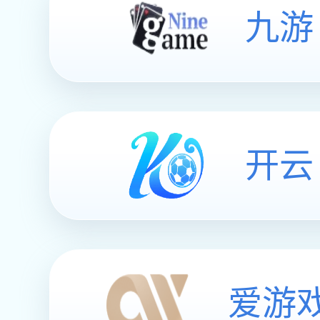
共92条
每页12条
产品中心
案例展示
i
压铆螺母
im电竞设备
行
压铆螺柱
公
涨铆螺母
技
压铆螺钉