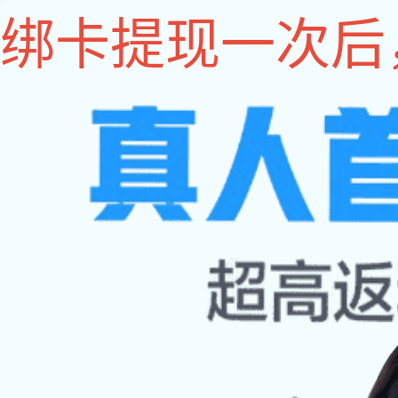
im电竞
im电竞:欢迎访问IM(股份有限公司)电竞-电子竞技平台 /广东泓泉精
im电竞im电