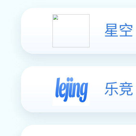
Q Q : 1430123581
手 机：18666860579 张S
手 机：13925799157 曹R
地 址：东莞市东坑镇东坑大道北
229号
生产基地：河源市东源县陈田村新
材料产业园泓泉厂区
网 站：games444.com
北