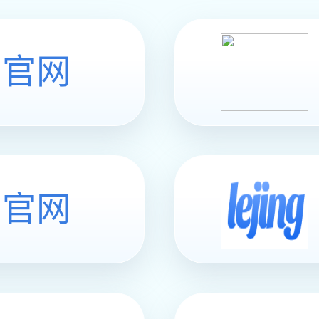
京机箱不锈钢压铆螺
河北压铆螺柱