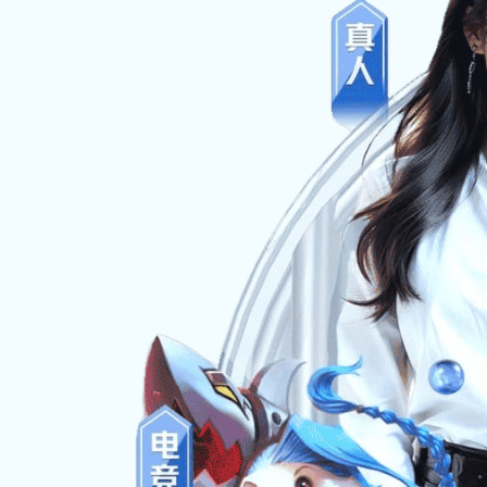
产品分类
产品中心
压铆螺母
IM(股份有限
压铆螺柱
备为品质护航。i
涨铆螺母
压铆螺钉
im电竞 资讯
压铆螺柱如何保证防松性能
涨铆螺母常见失效原因有哪些
压铆螺柱在钣金装配中的结构...