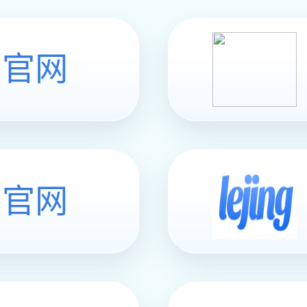
涨铆螺母
深圳冷镦涨铆螺母
im电竞:深圳冷镦花齿涨铆螺母
制造中的优势是什么？
im电竞:涨铆螺
效原因有哪些
涨铆螺母结构原
结构中的安装原理与应用特点
涨铆螺母是否适