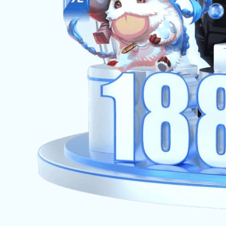
涨铆螺母常见失效原因有哪些
详细介绍
压铆螺柱在钣金装配中的结构...
IM(股
涨铆螺母在钣金结构中的安装...
坐落于广东省
公司主营范围
热门关键词
冷镦PEM/S
铆件，我司采
压铆螺钉
压铆螺柱
公司自涉足标
天津、福建、
压铆螺丝
压铆螺母
欢迎新老顾
涨铆螺母
公司网站：
联系im电竞
相关标签：
涨铆螺
IM(股份有限公司)电竞-电子竞技平
台
上一篇：
深圳冷镦
电 话：(0762) 280 6889
下一篇：
im电竞:
传 真：0769-89221086