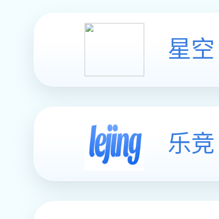
Q Q : 1430123581
最近浏览：
手 机：18666860579 张S
手 机：13925799157 曹R
地 址：东莞市东坑镇东坑大道北
相关产品：
229号
生产基地：河源市东源县陈田村新
材料产业园泓泉厂区
网 站：games444.com
无锡冷镦
相关im电竞 ：
涨铆螺母在汽车
涨铆螺母常见失
涨铆螺母在钣金