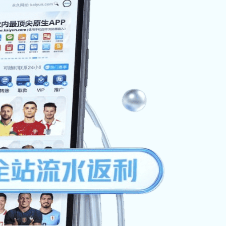
您的当前位置：
首 页
>>
产品中心
>>
涨铆螺母