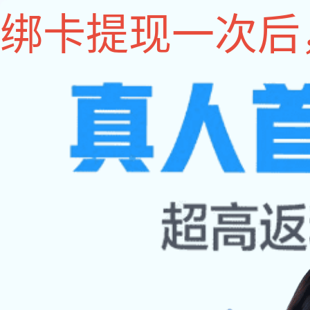
im电竞
欢迎访问IM(股份有限公司)电竞-电子竞技平台 /广东泓泉精密五金有限
im电竞im电