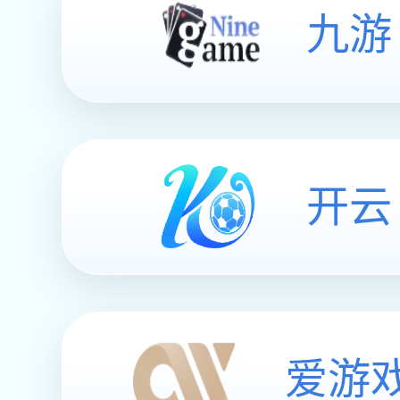
涨铆螺母可以反
涨铆螺母安装后
产品中心
案例展示
i
压铆螺母
im电竞设备
行
压铆螺柱
公
涨铆螺母
技
压铆螺钉
Copyright ©//